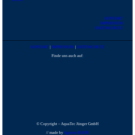
KONTAKT
IMPRESSUM
DATENSCHUTZ
KONTAKT
|
IMPRESSUM
|
DATENSCHUTZ
Finde uns auch auf:
© Copyright – AquaTec Jünger GmbH
// made by
Agentur BAUR