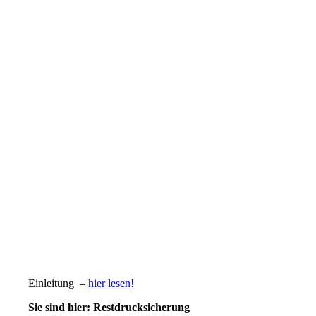
Einleitung –
hier lesen!
Sie sind hier: Restdrucksicherung