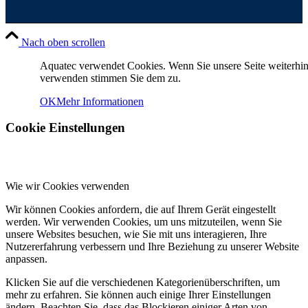
Nach oben scrollen
Aquatec verwendet Cookies. Wenn Sie unsere Seite weiterhi
verwenden stimmen Sie dem zu.
OK
Mehr Informationen
Cookie Einstellungen
Wie wir Cookies verwenden
Wir können Cookies anfordern, die auf Ihrem Gerät eingestellt
werden. Wir verwenden Cookies, um uns mitzuteilen, wenn Sie
unsere Websites besuchen, wie Sie mit uns interagieren, Ihre
Nutzererfahrung verbessern und Ihre Beziehung zu unserer Website
anpassen.
Klicken Sie auf die verschiedenen Kategorienüberschriften, um
mehr zu erfahren. Sie können auch einige Ihrer Einstellungen
ändern. Beachten Sie, dass das Blockieren einiger Arten von