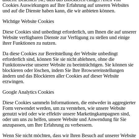
Cookies Auswirkungen auf Ihre Erfahrung auf unseren Websites
und auf die Dienste haben kann, die wir anbieten können.
Wichtige Website Cookies
Diese Cookies sind unbedingt erforderlich, um Ihnen die auf unserer
Website verfügbaren Dienste zur Verfügung zu stellen und einige
ihrer Funktionen zu nutzen.
Da diese Cookies zur Bereitstellung der Website unbedingt
erforderlich sind, können Sie sie nicht ablehnen, ohne die
Funktionsweise unserer Website zu beeinträchtigen. Sie können sie
blockieren oder löschen, indem Sie Ihre Browsereinstellungen
ändern und das Blockieren aller Cookies auf dieser Website
erzwingen.
Google Analytics Cookies
Diese Cookies sammeln Informationen, die entweder in aggregierter
Form verwendet werden, um zu verstehen, wie unsere Website
genutzt wird oder wie effektiv unsere Marketingkampagnen sind,
oder um uns zu helfen, unsere Website und Anwendung für Sie
anzupassen, um Ihre Erfahrung zu verbessern.
Wenn Sie nicht möchten, dass wir Ihren Besuch auf unserer Website