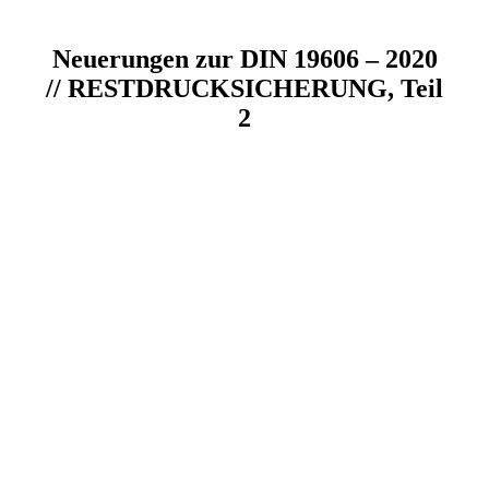
Neuerungen zur DIN 19606 – 2020
// RESTDRUCKSICHERUNG, Teil
2