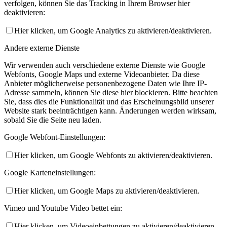
verfolgen, können Sie das Tracking in Ihrem Browser hier
deaktivieren:
Hier klicken, um Google Analytics zu aktivieren/deaktivieren.
Andere externe Dienste
Wir verwenden auch verschiedene externe Dienste wie Google
Webfonts, Google Maps und externe Videoanbieter. Da diese
Anbieter möglicherweise personenbezogene Daten wie Ihre IP-
Adresse sammeln, können Sie diese hier blockieren. Bitte beachten
Sie, dass dies die Funktionalität und das Erscheinungsbild unserer
Website stark beeinträchtigen kann. Änderungen werden wirksam,
sobald Sie die Seite neu laden.
Google Webfont-Einstellungen:
Hier klicken, um Google Webfonts zu aktivieren/deaktivieren.
Google Karteneinstellungen:
Hier klicken, um Google Maps zu aktivieren/deaktivieren.
Vimeo und Youtube Video bettet ein:
Hier klicken, um Videoeinbettungen zu aktivieren/deaktivieren.