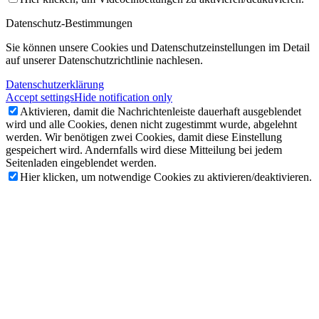
Datenschutz-Bestimmungen
Sie können unsere Cookies und Datenschutzeinstellungen im Detail
auf unserer Datenschutzrichtlinie nachlesen.
Datenschutzerklärung
Accept settings
Hide notification only
Aktivieren, damit die Nachrichtenleiste dauerhaft ausgeblendet
wird und alle Cookies, denen nicht zugestimmt wurde, abgelehnt
werden. Wir benötigen zwei Cookies, damit diese Einstellung
gespeichert wird. Andernfalls wird diese Mitteilung bei jedem
Seitenladen eingeblendet werden.
Hier klicken, um notwendige Cookies zu aktivieren/deaktivieren.