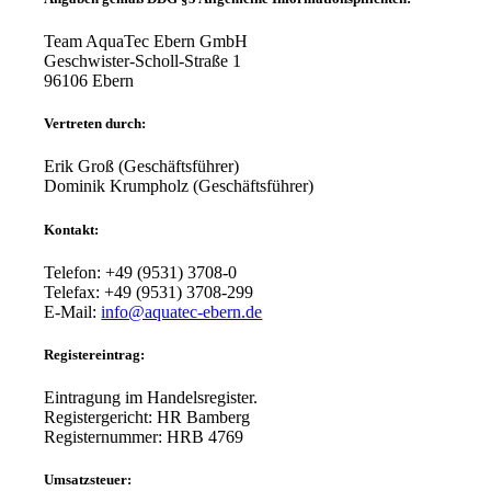
Team AquaTec Ebern GmbH
Geschwister-Scholl-Straße 1
96106 Ebern
Vertreten durch:
Erik Groß (Geschäftsführer)
Dominik Krumpholz (Geschäftsführer)
Kontakt:
Telefon: +49 (9531) 3708-0
Telefax: +49 (9531) 3708-299
E-Mail:
info@aquatec-ebern.de
Registereintrag:
Eintragung im Handelsregister.
Registergericht: HR Bamberg
Registernummer: HRB 4769
Umsatzsteuer: