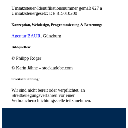
Umsatzsteuer-Identifikationsnummer gemäß §27 a
Umsatzsteuergesetz: DE 815010200
Konzeption, Webdesign, Programmierung & Betreuung:
Agentur BAUR
, Günzburg
Bildquellen:
© Philipp Röger
© Karin Jähne – stock.adobe.com
Streitschlichtung:
Wir sind nicht bereit oder verpflichtet, an
Streitbeilegungsverfahren vor einer
Verbraucherschlichtungsstelle teilzunehmen.