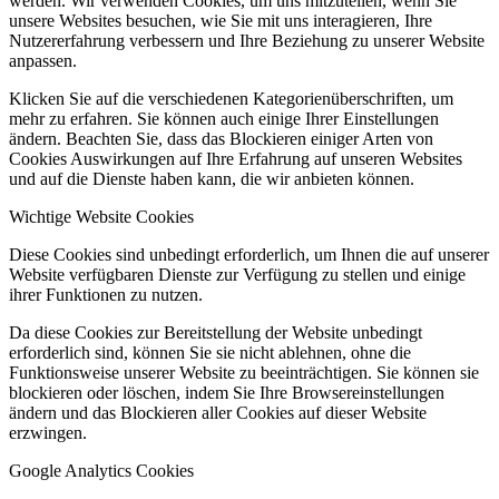
werden. Wir verwenden Cookies, um uns mitzuteilen, wenn Sie
unsere Websites besuchen, wie Sie mit uns interagieren, Ihre
Nutzererfahrung verbessern und Ihre Beziehung zu unserer Website
anpassen.
Klicken Sie auf die verschiedenen Kategorienüberschriften, um
mehr zu erfahren. Sie können auch einige Ihrer Einstellungen
ändern. Beachten Sie, dass das Blockieren einiger Arten von
Cookies Auswirkungen auf Ihre Erfahrung auf unseren Websites
und auf die Dienste haben kann, die wir anbieten können.
Wichtige Website Cookies
Diese Cookies sind unbedingt erforderlich, um Ihnen die auf unserer
Website verfügbaren Dienste zur Verfügung zu stellen und einige
ihrer Funktionen zu nutzen.
Da diese Cookies zur Bereitstellung der Website unbedingt
erforderlich sind, können Sie sie nicht ablehnen, ohne die
Funktionsweise unserer Website zu beeinträchtigen. Sie können sie
blockieren oder löschen, indem Sie Ihre Browsereinstellungen
ändern und das Blockieren aller Cookies auf dieser Website
erzwingen.
Google Analytics Cookies