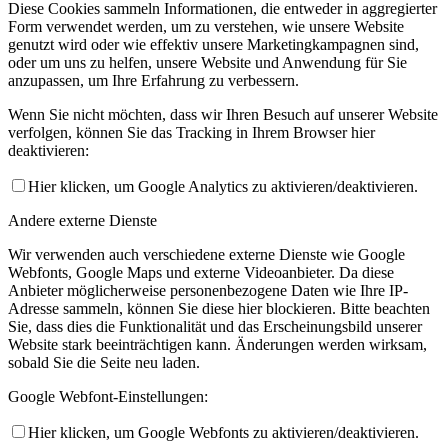
Diese Cookies sammeln Informationen, die entweder in aggregierter
Form verwendet werden, um zu verstehen, wie unsere Website
genutzt wird oder wie effektiv unsere Marketingkampagnen sind,
oder um uns zu helfen, unsere Website und Anwendung für Sie
anzupassen, um Ihre Erfahrung zu verbessern.
Wenn Sie nicht möchten, dass wir Ihren Besuch auf unserer Website
verfolgen, können Sie das Tracking in Ihrem Browser hier
deaktivieren:
Hier klicken, um Google Analytics zu aktivieren/deaktivieren.
Andere externe Dienste
Wir verwenden auch verschiedene externe Dienste wie Google
Webfonts, Google Maps und externe Videoanbieter. Da diese
Anbieter möglicherweise personenbezogene Daten wie Ihre IP-
Adresse sammeln, können Sie diese hier blockieren. Bitte beachten
Sie, dass dies die Funktionalität und das Erscheinungsbild unserer
Website stark beeinträchtigen kann. Änderungen werden wirksam,
sobald Sie die Seite neu laden.
Google Webfont-Einstellungen:
Hier klicken, um Google Webfonts zu aktivieren/deaktivieren.