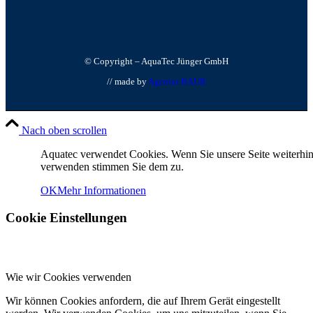
© Copyright – AquaTec Jünger GmbH
// made by
Agentur BAUR
Nach oben scrollen
Aquatec verwendet Cookies. Wenn Sie unsere Seite weiterhi
verwenden stimmen Sie dem zu.
OK
Mehr Informationen
Cookie Einstellungen
Wie wir Cookies verwenden
Wir können Cookies anfordern, die auf Ihrem Gerät eingestellt