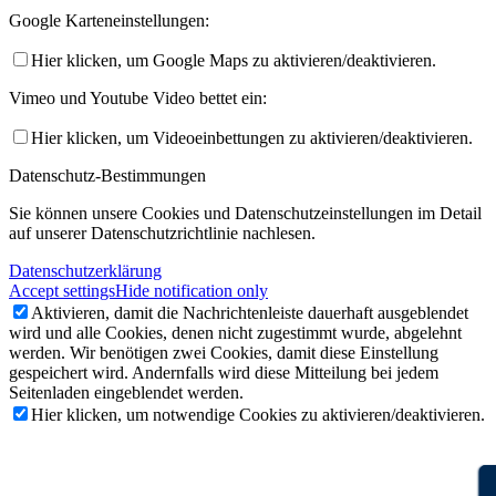
Google Karteneinstellungen:
Hier klicken, um Google Maps zu aktivieren/deaktivieren.
Vimeo und Youtube Video bettet ein:
Hier klicken, um Videoeinbettungen zu aktivieren/deaktivieren.
Datenschutz-Bestimmungen
Sie können unsere Cookies und Datenschutzeinstellungen im Detail
auf unserer Datenschutzrichtlinie nachlesen.
Datenschutzerklärung
Accept settings
Hide notification only
Aktivieren, damit die Nachrichtenleiste dauerhaft ausgeblendet
wird und alle Cookies, denen nicht zugestimmt wurde, abgelehnt
werden. Wir benötigen zwei Cookies, damit diese Einstellung
gespeichert wird. Andernfalls wird diese Mitteilung bei jedem
Seitenladen eingeblendet werden.
Hier klicken, um notwendige Cookies zu aktivieren/deaktivieren.