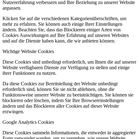
Nutzererfahrung verbessern und Ihre Beziehung zu unserer Website
anpassen.
Klicken Sie auf die verschiedenen Kategorienüberschriften, um
mehr zu erfahren. Sie können auch einige Ihrer Einstellungen
ändern. Beachten Sie, dass das Blockieren einiger Arten von
Cookies Auswirkungen auf Ihre Erfahrung auf unseren Websites
und auf die Dienste haben kann, die wir anbieten können.
Wichtige Website Cookies
Diese Cookies sind unbedingt erforderlich, um Ihnen die auf unserer
Website verfügbaren Dienste zur Verfügung zu stellen und einige
ihrer Funktionen zu nutzen.
Da diese Cookies zur Bereitstellung der Website unbedingt
erforderlich sind, können Sie sie nicht ablehnen, ohne die
Funktionsweise unserer Website zu beeinträchtigen. Sie können sie
blockieren oder löschen, indem Sie Ihre Browsereinstellungen
ändern und das Blockieren aller Cookies auf dieser Website
erzwingen.
Google Analytics Cookies
Diese Cookies sammeln Informationen, die entweder in aggregierter
Form verwendet werden, um zu verstehen, wie unsere Website