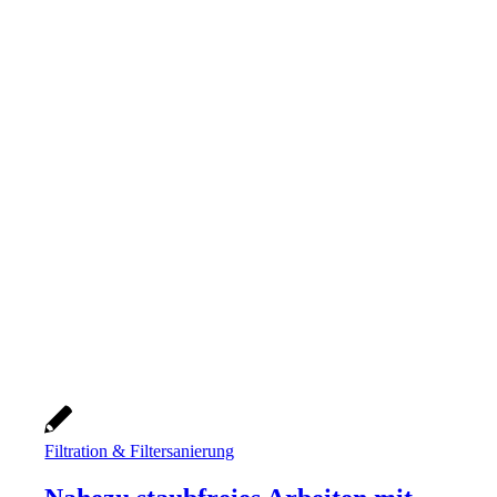
Filtration & Filtersanierung