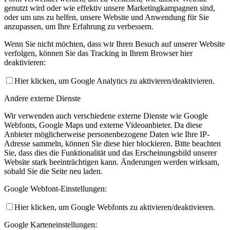
genutzt wird oder wie effektiv unsere Marketingkampagnen sind,
oder um uns zu helfen, unsere Website und Anwendung für Sie
anzupassen, um Ihre Erfahrung zu verbessern.
Wenn Sie nicht möchten, dass wir Ihren Besuch auf unserer Website
verfolgen, können Sie das Tracking in Ihrem Browser hier
deaktivieren:
Hier klicken, um Google Analytics zu aktivieren/deaktivieren.
Andere externe Dienste
Wir verwenden auch verschiedene externe Dienste wie Google
Webfonts, Google Maps und externe Videoanbieter. Da diese
Anbieter möglicherweise personenbezogene Daten wie Ihre IP-
Adresse sammeln, können Sie diese hier blockieren. Bitte beachten
Sie, dass dies die Funktionalität und das Erscheinungsbild unserer
Website stark beeinträchtigen kann. Änderungen werden wirksam,
sobald Sie die Seite neu laden.
Google Webfont-Einstellungen:
Hier klicken, um Google Webfonts zu aktivieren/deaktivieren.
Google Karteneinstellungen: