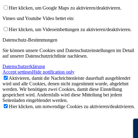
Hier klicken, um Google Maps zu aktivieren/deaktivieren.
Vimeo und Youtube Video bettet ein:
Hier klicken, um Videoeinbettungen zu aktivieren/deaktivieren.
Datenschutz-Bestimmungen
Sie können unsere Cookies und Datenschutzeinstellungen im Detail
auf unserer Datenschutzrichtlinie nachlesen.
Datenschutzerklärung
Accept settings
Hide notification only
Aktivieren, damit die Nachrichtenleiste dauerhaft ausgeblendet
wird und alle Cookies, denen nicht zugestimmt wurde, abgelehnt
werden. Wir benötigen zwei Cookies, damit diese Einstellung
gespeichert wird. Andernfalls wird diese Mitteilung bei jedem
Seitenladen eingeblendet werden.
Hier klicken, um notwendige Cookies zu aktivieren/deaktivieren.