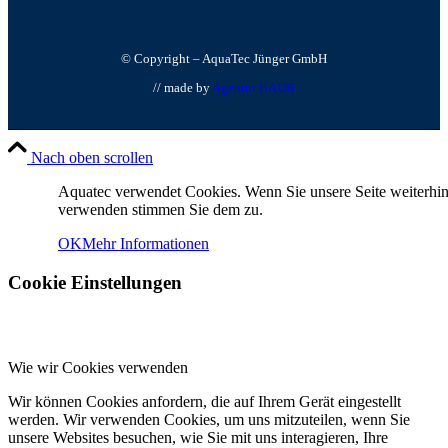
© Copyright – AquaTec Jünger GmbH
// made by
Agentur BAUR
Nach oben scrollen
Aquatec verwendet Cookies. Wenn Sie unsere Seite weiterhi
verwenden stimmen Sie dem zu.
OK
Mehr Informationen
Cookie Einstellungen
Wie wir Cookies verwenden
Wir können Cookies anfordern, die auf Ihrem Gerät eingestellt
werden. Wir verwenden Cookies, um uns mitzuteilen, wenn Sie
unsere Websites besuchen, wie Sie mit uns interagieren, Ihre