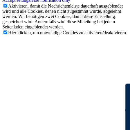
Accept settings
Hide notification only
Aktivieren, damit die Nachrichtenleiste dauerhaft ausgeblendet
wird und alle Cookies, denen nicht zugestimmt wurde, abgelehnt
werden. Wir benötigen zwei Cookies, damit diese Einstellung
gespeichert wird. Andernfalls wird diese Mitteilung bei jedem
Seitenladen eingeblendet werden.
Hier klicken, um notwendige Cookies zu aktivieren/deaktivieren.