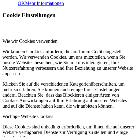
OK
Mehr Informationen
Cookie Einstellungen
Wie wir Cookies verwenden
Wir können Cookies anfordern, die auf Ihrem Gerät eingestellt
werden. Wir verwenden Cookies, um uns mitzuteilen, wenn Sie
unsere Websites besuchen, wie Sie mit uns interagieren, Ihre
Nutzererfahrung verbessern und Ihre Beziehung zu unserer Website
anpassen.
Klicken Sie auf die verschiedenen Kategorienüberschriften, um
mehr zu erfahren. Sie können auch einige Ihrer Einstellungen
ändern. Beachten Sie, dass das Blockieren einiger Arten von
Cookies Auswirkungen auf Ihre Erfahrung auf unseren Websites
und auf die Dienste haben kann, die wir anbieten können.
Wichtige Website Cookies
Diese Cookies sind unbedingt erforderlich, um Ihnen die auf unserer
Website verfügbaren Dienste zur Verfügung zu stellen und einige