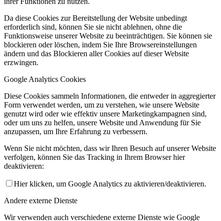
ihrer Funktionen zu nutzen.
Da diese Cookies zur Bereitstellung der Website unbedingt
erforderlich sind, können Sie sie nicht ablehnen, ohne die
Funktionsweise unserer Website zu beeinträchtigen. Sie können sie
blockieren oder löschen, indem Sie Ihre Browsereinstellungen
ändern und das Blockieren aller Cookies auf dieser Website
erzwingen.
Google Analytics Cookies
Diese Cookies sammeln Informationen, die entweder in aggregierter
Form verwendet werden, um zu verstehen, wie unsere Website
genutzt wird oder wie effektiv unsere Marketingkampagnen sind,
oder um uns zu helfen, unsere Website und Anwendung für Sie
anzupassen, um Ihre Erfahrung zu verbessern.
Wenn Sie nicht möchten, dass wir Ihren Besuch auf unserer Website
verfolgen, können Sie das Tracking in Ihrem Browser hier
deaktivieren:
Hier klicken, um Google Analytics zu aktivieren/deaktivieren.
Andere externe Dienste
Wir verwenden auch verschiedene externe Dienste wie Google