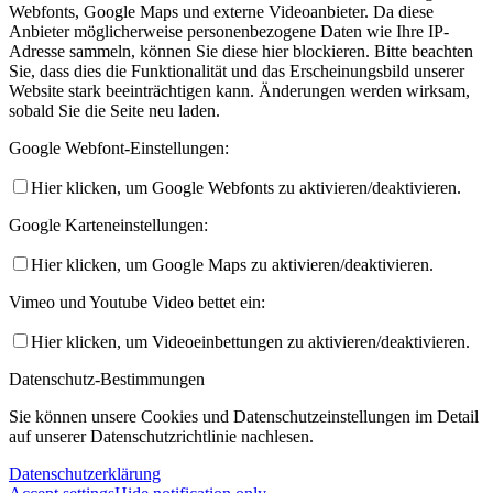
Webfonts, Google Maps und externe Videoanbieter. Da diese
Anbieter möglicherweise personenbezogene Daten wie Ihre IP-
Adresse sammeln, können Sie diese hier blockieren. Bitte beachten
Sie, dass dies die Funktionalität und das Erscheinungsbild unserer
Website stark beeinträchtigen kann. Änderungen werden wirksam,
sobald Sie die Seite neu laden.
Google Webfont-Einstellungen:
Hier klicken, um Google Webfonts zu aktivieren/deaktivieren.
Google Karteneinstellungen:
Hier klicken, um Google Maps zu aktivieren/deaktivieren.
Vimeo und Youtube Video bettet ein:
Hier klicken, um Videoeinbettungen zu aktivieren/deaktivieren.
Datenschutz-Bestimmungen
Sie können unsere Cookies und Datenschutzeinstellungen im Detail
auf unserer Datenschutzrichtlinie nachlesen.
Datenschutzerklärung