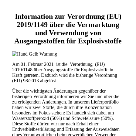
Information zur Verordnung (EU)
2019/1149 über die Vermarktung
und Verwendung von
Ausgangsstoffen für Explosivstoffe
Am 01. Februar 2021 ist die Verordnung (EU)
2019/1148 über Ausgangsstoffe für Explosivstoffe in
Kraft getreten. Dadurch wird die bisherige Verordnung
(EU) 98/2013 abgelöst.
Über die wichtigsten Änderungen gegenüber der
bisherigen Verordnung informieren wir Sie und über die
zu erfolgenden Änderungen. In unserem Lieferportfolio
haben wir zwei Stoffe, die durch ihre Konzentration
besonders im Fokus stehen: Es handelt sich dabei um
Wasserstoffperoxid (50%) und Schwefelsäure (50%).
Diese Stoffe dürfen wir nur nach Erhalt einer
Endverbleibserklärung und Erfassung der Ausweisdaten
eines Verantwortlichen beim gewerblichen Verwender